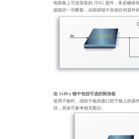
电路板上可选安装的 JTAG 器件，务必确
据路径一旦断裂，会阻碍链中其他任何器件
在 1149.x 链中包括可选的附加板
使用子板时，借助子板的接口把子板上的器件接
径，具体可参考相关图示。