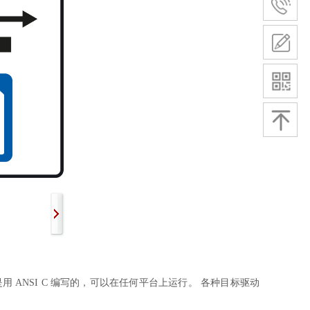
件是用 ANSI C 编写的，可以在任何平台上运行。 各种目标驱动