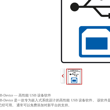
SB-Device — 高性能 USB 设备软件
SB-Device 是一款专为嵌入式系统设计的高性能 USB 设备软件。 该软
已经可用。 通常可以免费添加对新平台的支持。