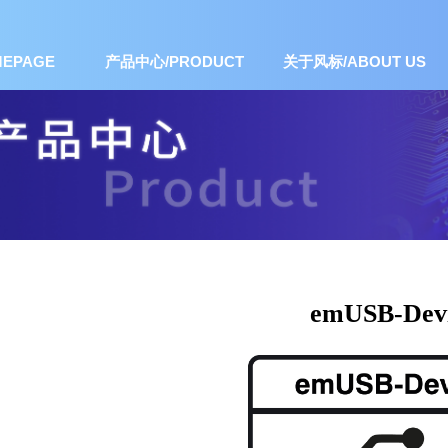
EPAGE
产品中心/PRODUCT
关于风标/ABOUT US
emUSB-Dev