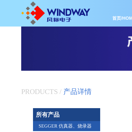
首页/HOM
PRODUCTS /
产品详情
所有产品
SEGGER 仿真器、烧录器