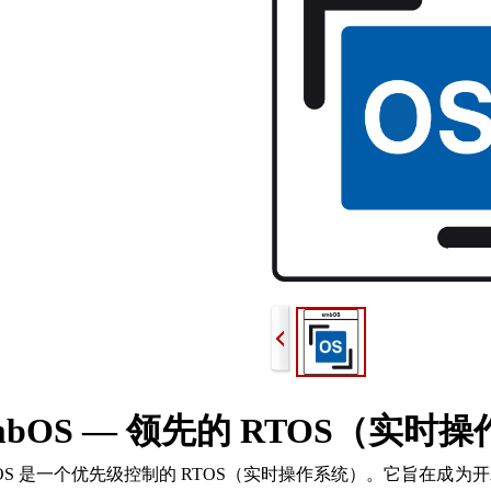
mbOS — 领先的 RTOS（实时
bOS 是一个优先级控制的 RTOS（实时操作系统）。它旨在成为