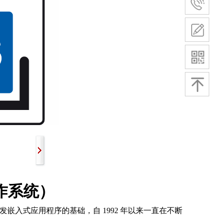
操作系统）
开发嵌入式应用程序的基础，自 1992 年以来一直在不断