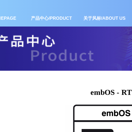
EPAGE
产品中心/PRODUCT
关于风标/ABOUT US
embOS - R