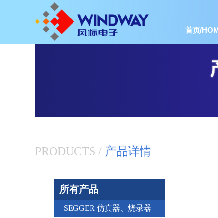
首页/HOM
PRODUCTS /
产品详情
所有产品
SEGGER 仿真器、烧录器