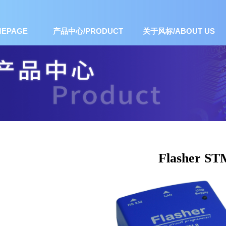
EPAGE
产品中心/PRODUCT
关于风标/ABOUT US
Flasher ST