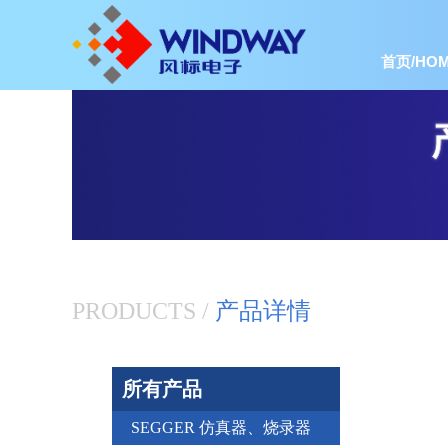
首页/HOM
PRODUCTS /
产品详情
所有产品
SEGGER 仿真器、烧录器