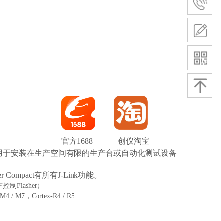
：
官方1688
创仪淘宝
产品，主要设计用于安装在生产空间有限的生产台或自动化测试设备
r Compact有所有J-Link功能。
Flasher）
M4 / M7，Cortex-R4 / R5