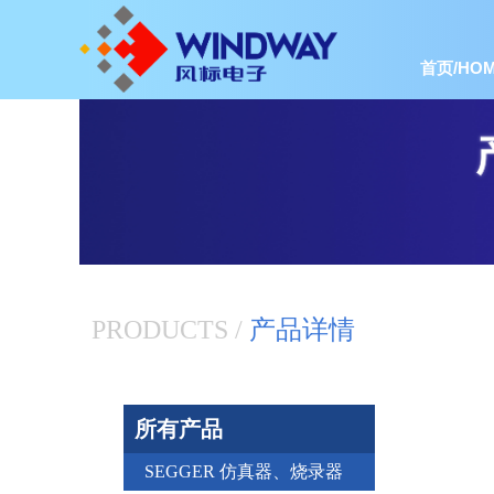
首页/HOM
PRODUCTS /
产品详情
所有产品
SEGGER 仿真器、烧录器