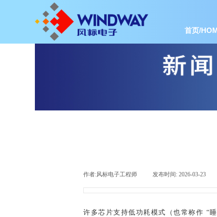
首页/HOM
作者:
风标电子工程师
|
发布时间:
2026-03-23
|
许多芯片支持低功耗模式（也常称作 “