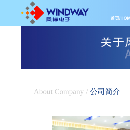
首页/HOM
About Company
/
公司简介