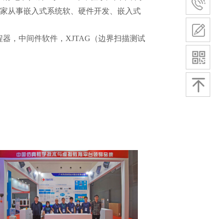
是一家从事嵌入式系统软、硬件开发、嵌入式
er编程器，中间件软件，XJTAG（边界扫描测试