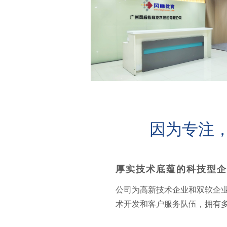
因为专注
厚实技术底蕴的科技型企
公司为高新技术企业和双软企
术开发和客户服务队伍，拥有